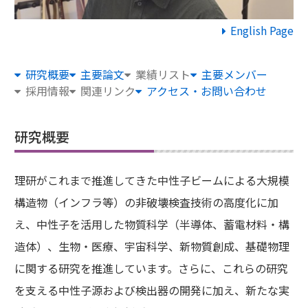
English Page
研究概要
主要論文
業績リスト
主要メンバー
採用情報
関連リンク
アクセス・お問い合わせ
研究概要
理研がこれまで推進してきた中性子ビームによる大規模
構造物（インフラ等）の非破壊検査技術の高度化に加
え、中性子を活用した物質科学（半導体、蓄電材料・構
造体）、生物・医療、宇宙科学、新物質創成、基礎物理
に関する研究を推進しています。さらに、これらの研究
を支える中性子源および検出器の開発に加え、新たな実