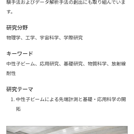
験手法およびデータ解析手法の創出にも取り組んでいま
す。
研究分野
物理学、工学、宇宙科学、学際研究
キーワード
中性子ビーム、応用研究、基礎研究、物質科学、放射線
耐性
研究テーマ
中性子ビームによる先端計測と基礎・応用科学の開
拓