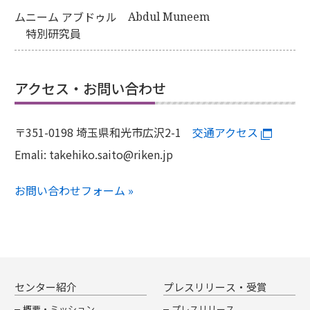
ムニーム アブドゥル
Abdul Muneem
特別研究員
アクセス・お問い合わせ
〒351-0198 埼玉県和光市広沢2-1
交通アクセス
Emali:
takehiko.saito@riken.jp
お問い合わせフォーム »
センター紹介
プレスリリース・受賞
概要・ミッション
プレスリリース