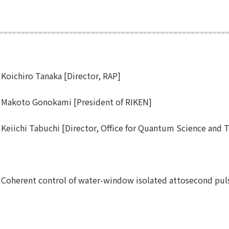
Koichiro Tanaka [Director, RAP]
Makoto Gonokami [President of RIKEN]
Keiichi Tabuchi [Director, Office for Quantum Science and
Coherent control of water-window isolated attosecond pul