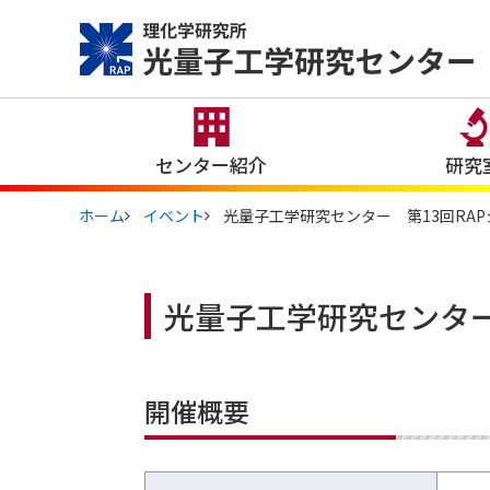
このページの本文へ
センター紹介
研究
ホーム
イベント
光量子工学研究センター 第13回RA
光量子工学研究センター
開催概要
光