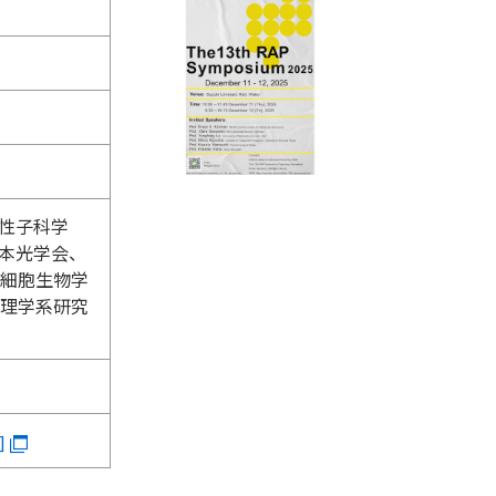
性子科学
本光学会、
細胞生物学
理学系研究
]