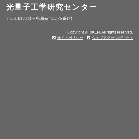
光量子工学研究センター
〒351-0198 埼玉県和光市広沢2番1号
Copyright © RIKEN. All rights reserved.
サイトポリシー
ウェブアクセシビリティ