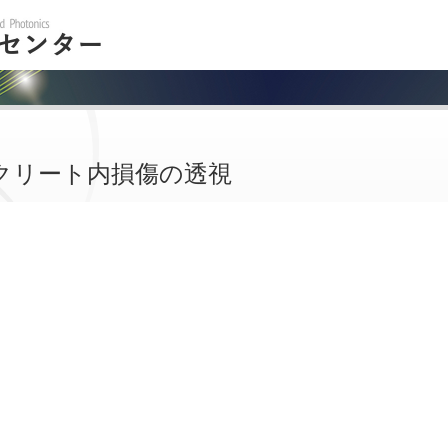
クリート内損傷の透視