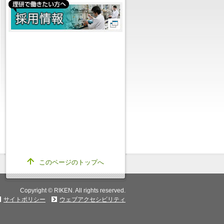
このページのトップへ
Copyright © RIKEN. All rights reserved.
サイトポリシー
ウェブアクセシビリティ