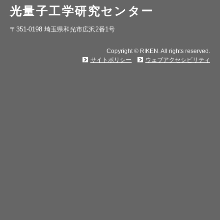
光量子工学研究センター
〒351-0198 埼玉県和光市広沢2番1号
Copyright © RIKEN. All rights reserved.
サイトポリシー
ウェブアクセシビリティ