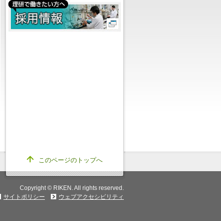
このページのトップへ
Copyright © RIKEN. All rights reserved.
サイトポリシー
ウェブアクセシビリティ