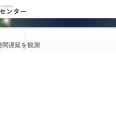
の時間遅延を観測