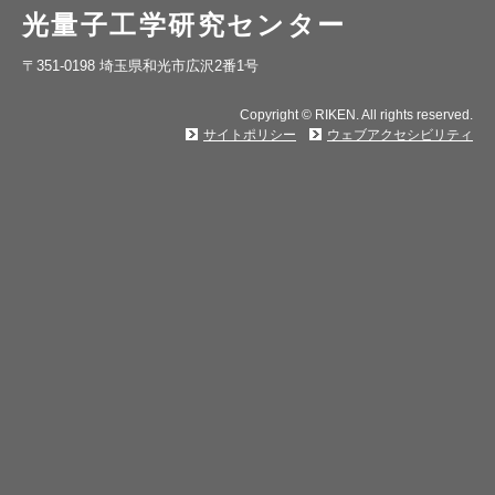
光量子工学研究センター
〒351-0198 埼玉県和光市広沢2番1号
Copyright © RIKEN. All rights reserved.
サイトポリシー
ウェブアクセシビリティ