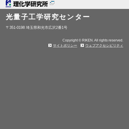
光量子工学研究センター
〒351-0198 埼玉県和光市広沢2番1号
Copyright © RIKEN. All rights reserved.
サイトポリシー
ウェブアクセシビリティ