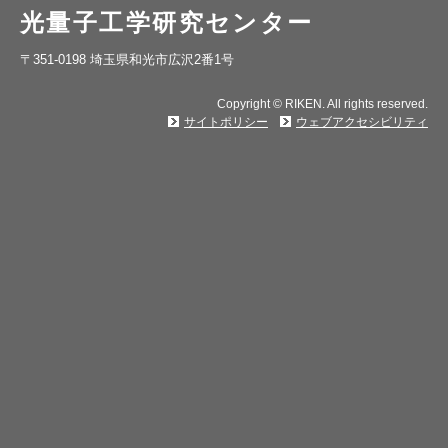
光量子工学研究センター
〒351-0198 埼玉県和光市広沢2番1号
Copyright © RIKEN. All rights reserved.
サイトポリシー
ウェブアクセシビリティ