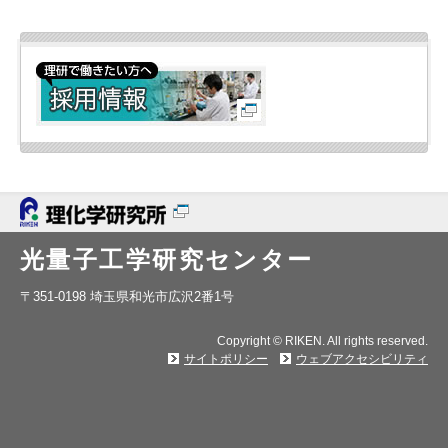
光量子工学研究センター
〒351-0198 埼玉県和光市広沢2番1号
Copyright © RIKEN. All rights reserved.
サイトポリシー
ウェブアクセシビリティ