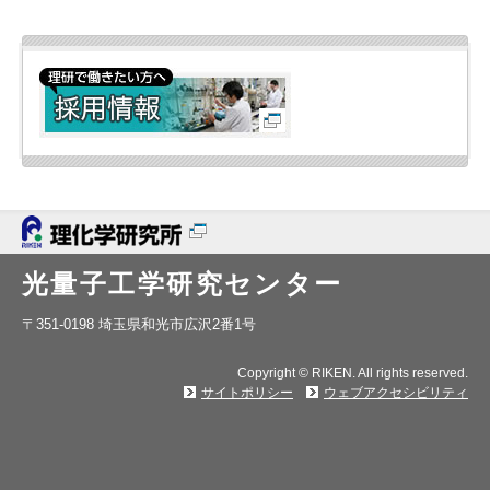
光量子工学研究センター
〒351-0198 埼玉県和光市広沢2番1号
Copyright © RIKEN. All rights reserved.
サイトポリシー
ウェブアクセシビリティ