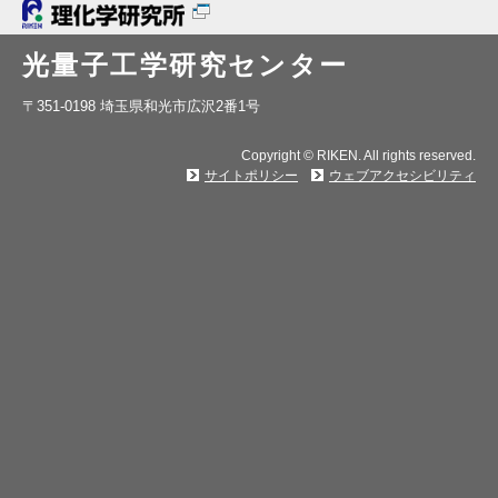
光量子工学研究センター
〒351-0198 埼玉県和光市広沢2番1号
Copyright © RIKEN. All rights reserved.
サイトポリシー
ウェブアクセシビリティ