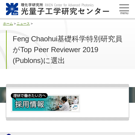
このページの本文へ
menu
ホーム
>
ニュース
>
Feng Chaohui基礎科学特別研究員
がTop Peer Reviewer 2019
(Publons)に選出