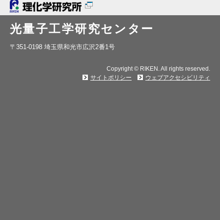
光量子工学研究センター
〒351-0198 埼玉県和光市広沢2番1号
Copyright © RIKEN. All rights reserved.
サイトポリシー
ウェブアクセシビリティ