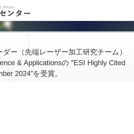
ーダー（先端レーザー加工研究チーム）
ce & Applicationsの ”ESI Highly Cited
ember 2024”を受賞。