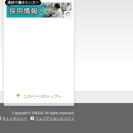
このページのトップへ
Copyright © RIKEN. All rights reserved.
サイトポリシー
ウェブアクセシビリティ