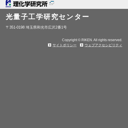
光量子工学研究センター
〒351-0198 埼玉県和光市広沢2番1号
Copyright © RIKEN. All rights reserved.
サイトポリシー
ウェブアクセシビリティ