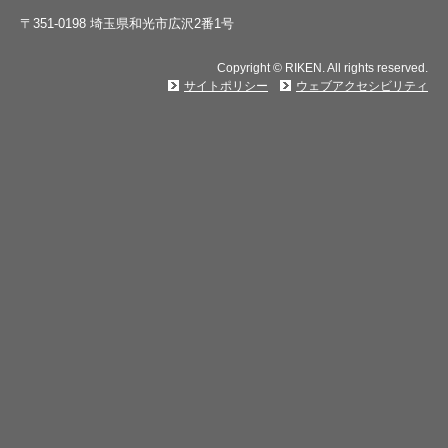
〒351-0198 埼玉県和光市広沢2番1号
Copyright © RIKEN. All rights reserved.
サイトポリシー
ウェブアクセシビリティ